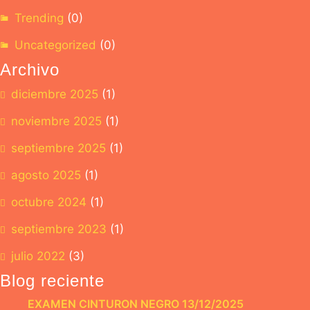
Trending
(0)
Uncategorized
(0)
Archivo
diciembre 2025
(1)
noviembre 2025
(1)
septiembre 2025
(1)
agosto 2025
(1)
octubre 2024
(1)
septiembre 2023
(1)
julio 2022
(3)
Blog reciente
EXAMEN CINTURON NEGRO 13/12/2025