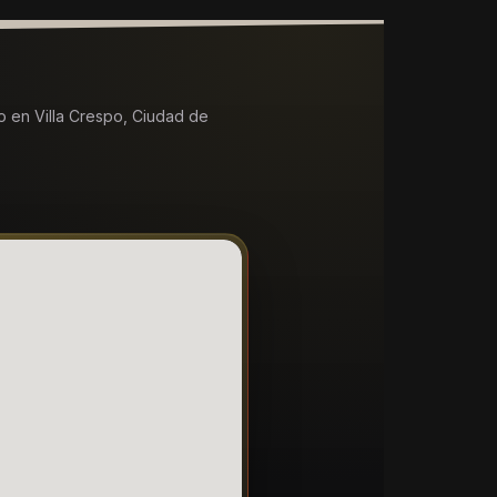
 en Villa Crespo, Ciudad de