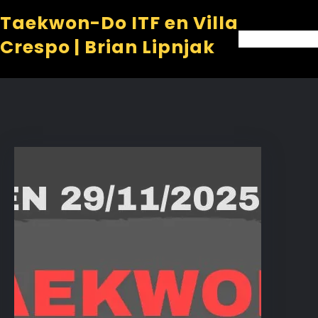
Taekwon-Do ITF en Villa
Crespo | Brian Lipnjak