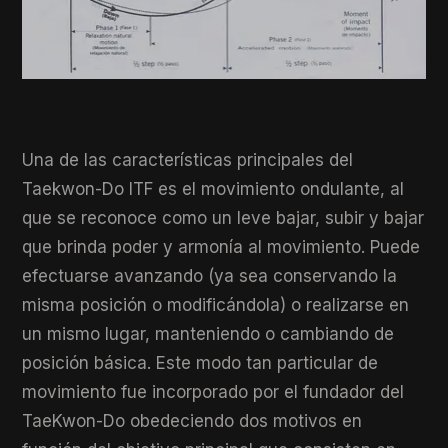
Una de las características principales del
Taekwon-Do ITF es el movimiento ondulante, al
que se reconoce como un leve bajar, subir y bajar
que brinda poder y armonía al movimiento. Puede
efectuarse avanzando (ya sea conservando la
misma posición o modificándola) o realizarse en
un mismo lugar, manteniendo o cambiando de
posición básica. Este modo tan particular de
movimiento fue incorporado por el fundador del
TaeKwon-Do obedeciendo dos motivos en