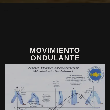
MOVIMIENTO
ONDULANTE